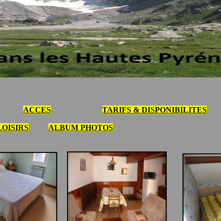
ACCES
TARIFS & DISPONIBILITES
LOISIRS
ALBUM PHOTOS