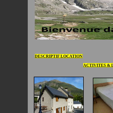
DESCRIPTIF LOCATION
ACTIVITES & 